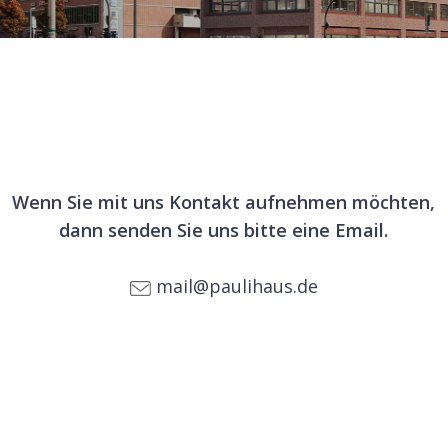
Wenn Sie mit uns Kontakt aufnehmen möchten,
dann senden Sie uns bitte eine Email.
mail@paulihaus.de