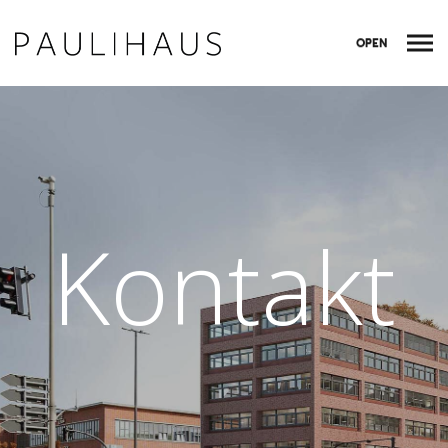
OPEN
Kontakt