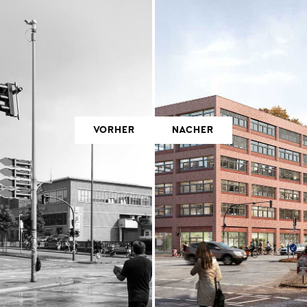
VORHER
NACHER