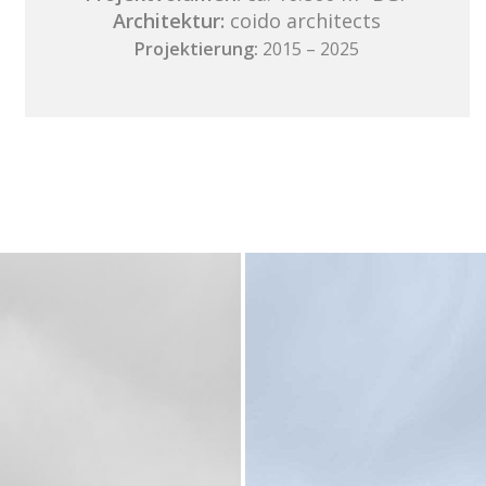
Architektur:
coido architects
Projektierung:
2015 – 2025