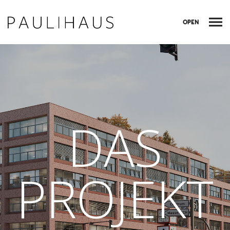
OPEN
DAS
PROJEKT