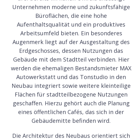
Unternehmen moderne und zukunftsfähige
Büroflächen, die eine hohe
Aufenthaltsqualität und ein produktives
Arbeitsumfeld bieten. Ein besonderes
Augenmerk liegt auf der Ausgestaltung des
Erdgeschosses, dessen Nutzungen das
Gebäude mit dem Stadtteil verbinden. Hier
werden die ehemaligen Bestandsmieter MAX
Autowerkstatt und das Tonstudio in den
Neubau integriert sowie weitere kleinteilige
Flächen für stadtteilbezogene Nutzungen
geschaffen. Hierzu gehört auch die Planung
eines öffentlichen Cafés, das sich in der
Gebäudemitte befinden wird.
Die Architektur des Neubaus orientiert sich