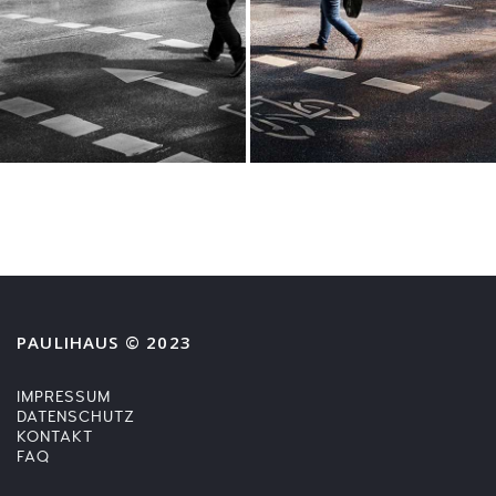
PAULIHAUS © 2023
IMPRESSUM
DATENSCHUTZ
KONTAKT
FAQ