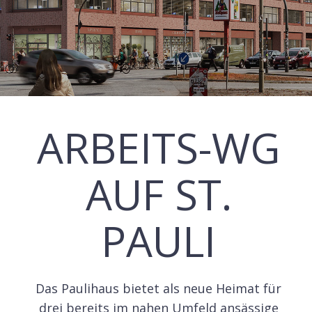
ARBEITS-WG
AUF ST.
PAULI
Das Paulihaus bietet als neue Heimat für
drei bereits im nahen Umfeld ansässige